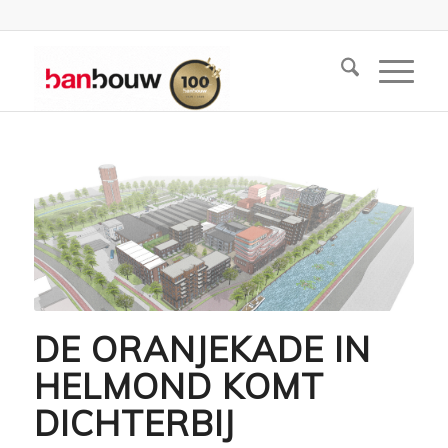
DE ORANJEKADE IN
HELMOND KOMT
DICHTERBIJ