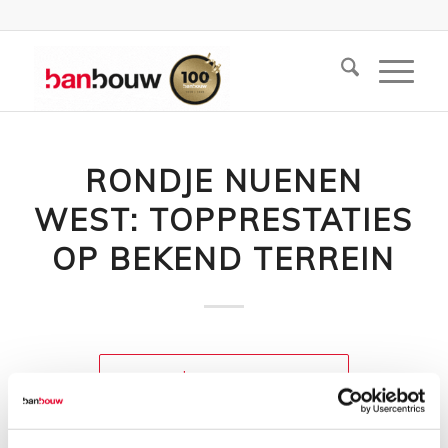
RONDJE NUENEN
WEST: TOPPRESTATIES
OP BEKEND TERREIN
Lees meer