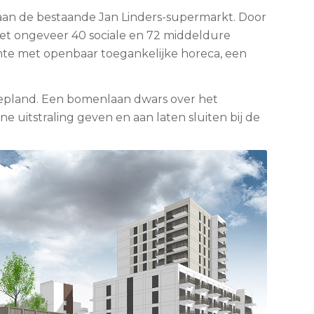
an de bestaande Jan Linders-supermarkt. Door
et ongeveer 40 sociale en 72 middeldure
mte met openbaar toegankelijke horeca, een
gepland. Een bomenlaan dwars over het
 uitstraling geven en aan laten sluiten bij de