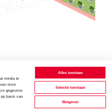
Alles toestaan
al media te
 van onze
Selectie toestaan
deze gegevens
 op basis van
Weigeren