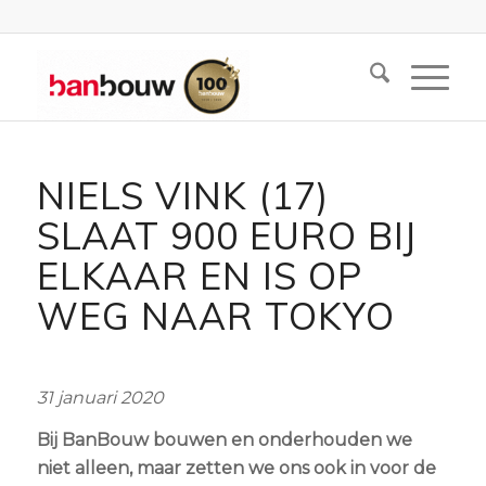
NIELS VINK (17)
SLAAT 900 EURO BIJ
ELKAAR EN IS OP
WEG NAAR TOKYO
31 januari 2020
Bij BanBouw bouwen en onderhouden we
niet alleen, maar zetten we ons ook in voor de