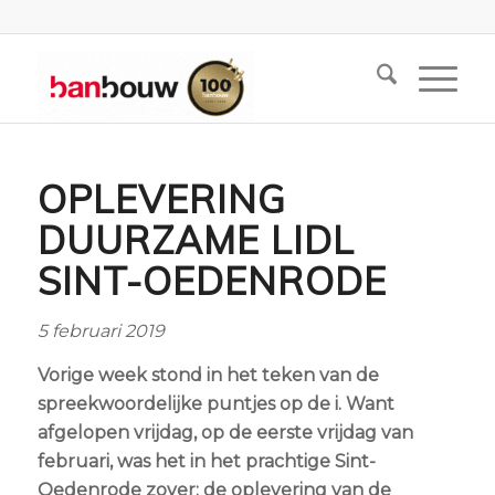
OPLEVERING
DUURZAME LIDL
SINT-OEDENRODE
5 februari 2019
Vorige week stond in het teken van de
spreekwoordelijke puntjes op de i. Want
afgelopen vrijdag, op de eerste vrijdag van
februari, was het in het prachtige Sint-
Oedenrode zover: de oplevering van de