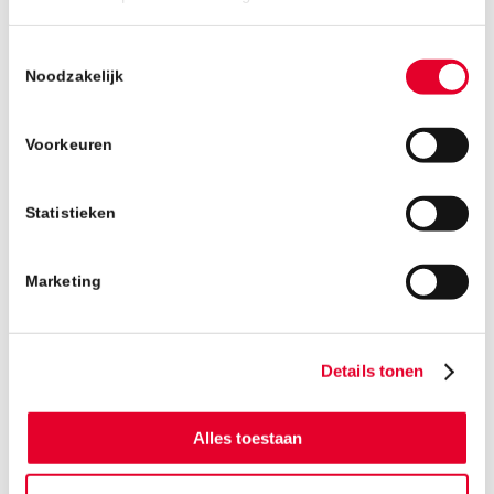
Toestemmingsselectie
Noodzakelijk
Voorkeuren
Statistieken
Marketing
Details tonen
Alles toestaan