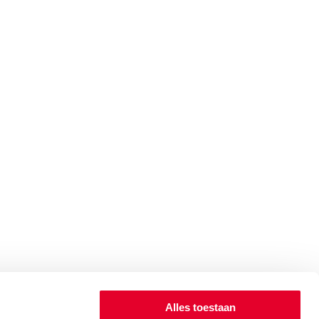
Alles toestaan