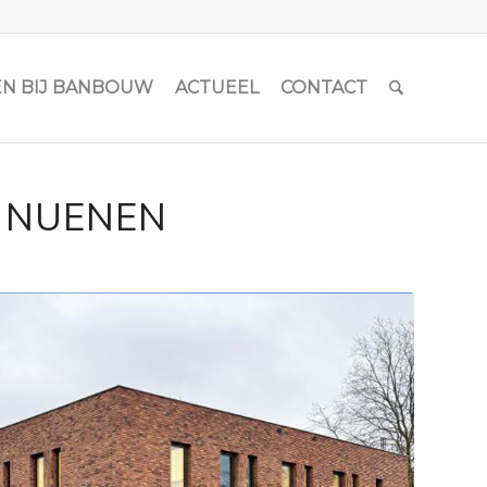
N BIJ BANBOUW
ACTUEEL
CONTACT
– NUENEN