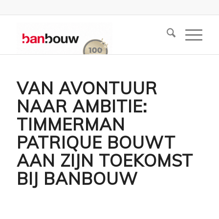
VAN AVONTUUR
NAAR AMBITIE:
TIMMERMAN
PATRIQUE BOUWT
AAN ZIJN TOEKOMST
BIJ BANBOUW