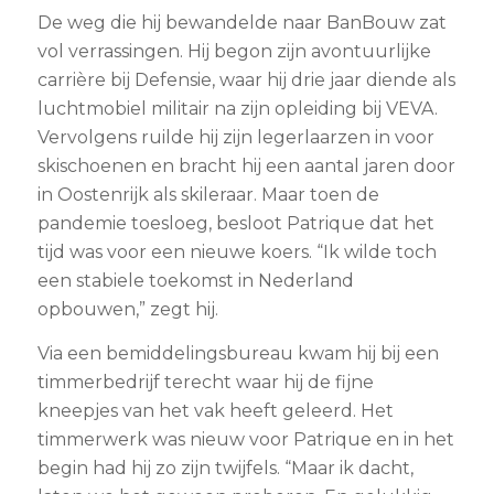
De weg die hij bewandelde naar BanBouw zat
vol verrassingen. Hij begon zijn avontuurlijke
carrière bij Defensie, waar hij drie jaar diende als
luchtmobiel militair na zijn opleiding bij VEVA.
Vervolgens ruilde hij zijn legerlaarzen in voor
skischoenen en bracht hij een aantal jaren door
in Oostenrijk als skileraar. Maar toen de
pandemie toesloeg, besloot Patrique dat het
tijd was voor een nieuwe koers. “Ik wilde toch
een stabiele toekomst in Nederland
opbouwen,” zegt hij.
Via een bemiddelingsbureau kwam hij bij een
timmerbedrijf terecht waar hij de fijne
kneepjes van het vak heeft geleerd. Het
timmerwerk was nieuw voor Patrique en in het
begin had hij zo zijn twijfels. “Maar ik dacht,