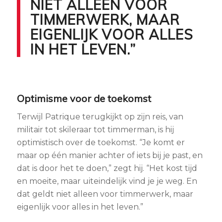
NIET ALLEEN VOOR
TIMMERWERK, MAAR
EIGENLIJK VOOR ALLES
IN HET LEVEN.”
Optimisme voor de toekomst
Terwijl Patrique terugkijkt op zijn reis, van
militair tot skileraar tot timmerman, is hij
optimistisch over de toekomst. “Je komt er
maar op één manier achter of iets bij je past, en
dat is door het te doen,” zegt hij. “Het kost tijd
en moeite, maar uiteindelijk vind je je weg. En
dat geldt niet alleen voor timmerwerk, maar
eigenlijk voor alles in het leven.”