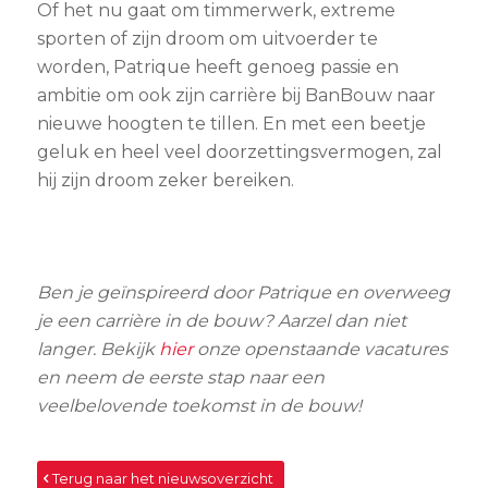
Of het nu gaat om timmerwerk, extreme
sporten of zijn droom om uitvoerder te
worden, Patrique heeft genoeg passie en
ambitie om ook zijn carrière bij BanBouw naar
nieuwe hoogten te tillen. En met een beetje
geluk en heel veel doorzettingsvermogen, zal
hij zijn droom zeker bereiken.
Ben je geïnspireerd door Patrique en overweeg
je een carrière in de bouw? Aarzel dan niet
langer. Bekijk
hier
onze openstaande vacatures
en neem de eerste stap naar een
veelbelovende toekomst in de bouw!
Terug naar het nieuwsoverzicht