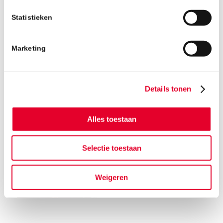
vervangen.
Statistieken
Marketing
Details tonen
Alles toestaan
Selectie toestaan
Weigeren