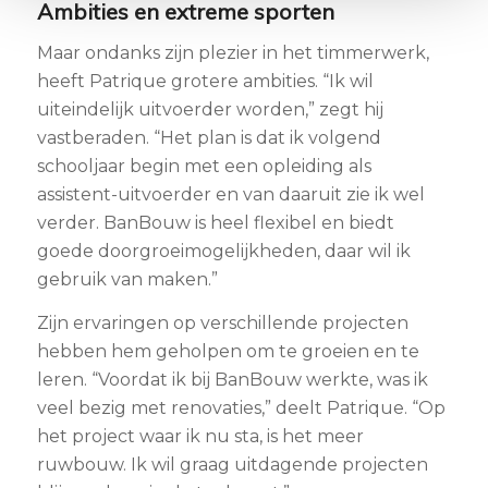
Ambities en extreme sporten
Maar ondanks zijn plezier in het timmerwerk,
heeft Patrique grotere ambities. “Ik wil
uiteindelijk uitvoerder worden,” zegt hij
vastberaden. “Het plan is dat ik volgend
schooljaar begin met een opleiding als
assistent-uitvoerder en van daaruit zie ik wel
verder. BanBouw is heel flexibel en biedt
goede doorgroeimogelijkheden, daar wil ik
gebruik van maken.”
Zijn ervaringen op verschillende projecten
hebben hem geholpen om te groeien en te
leren. “Voordat ik bij BanBouw werkte, was ik
veel bezig met renovaties,” deelt Patrique. “Op
het project waar ik nu sta, is het meer
ruwbouw. Ik wil graag uitdagende projecten