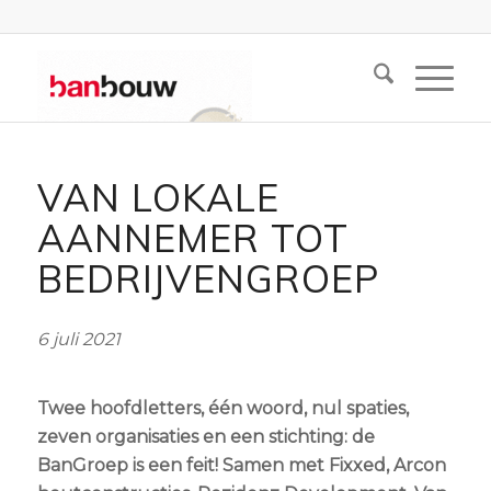
VAN LOKALE
AANNEMER TOT
BEDRIJVENGROEP
6 juli 2021
Twee hoofdletters, één woord, nul spaties,
zeven organisaties en een stichting: de
BanGroep is een feit!
Samen met
Fixxed, Arcon