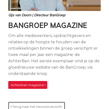
Gijs van Doorn | Directeur BanGroep
BANGROEP MAGAZINE
Om alle medewerkers, opdrachtgevers en
relaties op de hoogte te houden van de
ontwikkelingen binnen de groep verschijnt er
twee maal per jaar een magazine: de
AchterBan. Het eerste exemplaar vind je op de
gloednieuwe website van de BanGroep, via
onderstaande knop.
Achterban magazine
Terug naar het nieuwsoverzicht