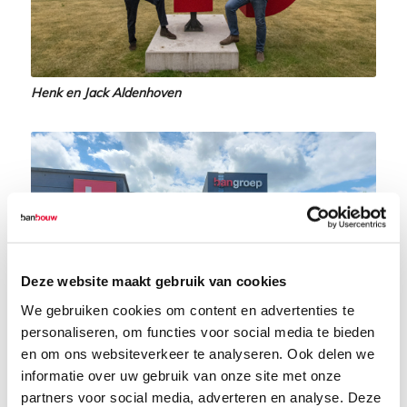
Henk en Jack Aldenhoven
Deze website maakt gebruik van cookies
We gebruiken cookies om content en advertenties te
personaliseren, om functies voor social media te bieden
en om ons websiteverkeer te analyseren. Ook delen we
Het hoofdkantoor van de BanGroep in Nuenen
informatie over uw gebruik van onze site met onze
partners voor social media, adverteren en analyse. Deze