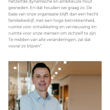
hetzelfde dynamische en ambitieuze hout
gesneden. En dat houden we graag zo. De
basis van onze organisatie blijft dan een hecht
familiebedrijf, met een hoge betrokkenheid,
ruimte voor ontwikkeling en vernieuwing én
ruimte voor onze mensen om zichzelf te zijn.
Te midden van alle veranderingen, zal dat
vooral zo blijven”.