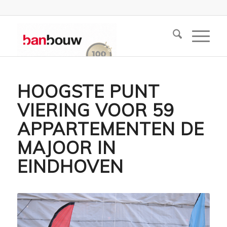
HOOGSTE PUNT
VIERING VOOR 59
APPARTEMENTEN DE
MAJOOR IN
EINDHOVEN