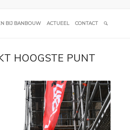
N BIJ BANBOUW
ACTUEEL
CONTACT
KT HOOGSTE PUNT