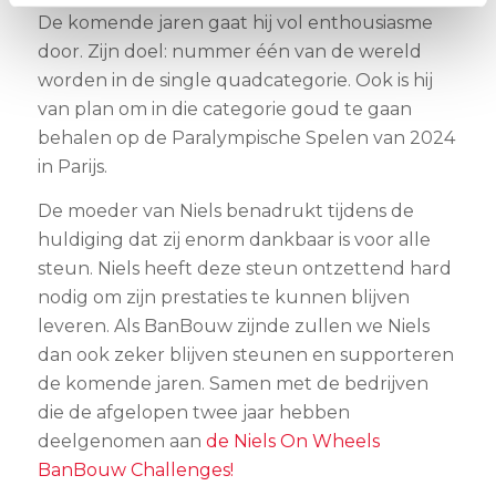
De komende jaren gaat hij vol enthousiasme
door. Zijn doel: nummer één van de wereld
worden in de single quadcategorie. Ook is hij
van plan om in die categorie goud te gaan
behalen op de Paralympische Spelen van 2024
in Parijs.
De moeder van Niels benadrukt tijdens de
huldiging dat zij enorm dankbaar is voor alle
steun. Niels heeft deze steun ontzettend hard
nodig om zijn prestaties te kunnen blijven
leveren. Als BanBouw zijnde zullen we Niels
dan ook zeker blijven steunen en supporteren
de komende jaren. Samen met de bedrijven
die de afgelopen twee jaar hebben
deelgenomen aan
de Niels On Wheels
BanBouw Challenges!