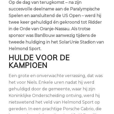
Op de dag van terugkomst – na zijn
succesvolle deelname aan de Paralympische
Spelen en aansluitend de US Open – werd hij
twee keer gehuldigd én gekroond tot Ridder
in de Orde van Oranje-Nassau. Als trotse
sponsor was BanBouw aanwezig tijdens de
tweede huldiging in het SolarUnie Stadion van
Helmond Sport.
HULDE VOOR DE
KAMPIOEN
Een grote en onverwachte verrassing, dat was
het voor Niels. Enkele uren nadat hij werd
gehuldigd door de gemeente, waar hij zijn
Koninklijke Onderscheiding ontving, werd hij
nietswetend het veld van Helmond Sport op
gereden. In een prachtige Porsche Cabrio, die